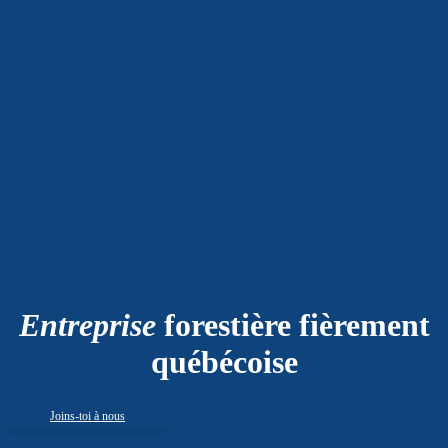
Entreprise
forestière fièrement
québécoise
Joins-toi à nous